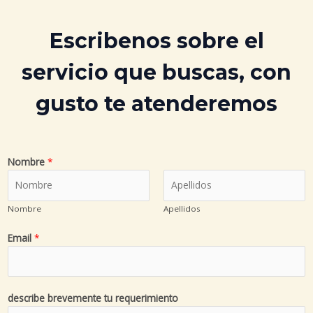
Escribenos sobre el
servicio que buscas, con
gusto te atenderemos
Nombre
*
Nombre
Apellidos
Email
*
describe brevemente tu requerimiento