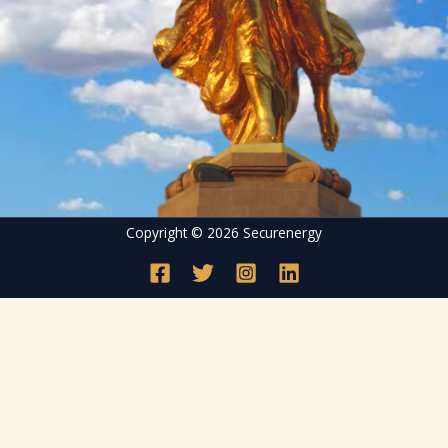
Copyright © 2026 Securenergy